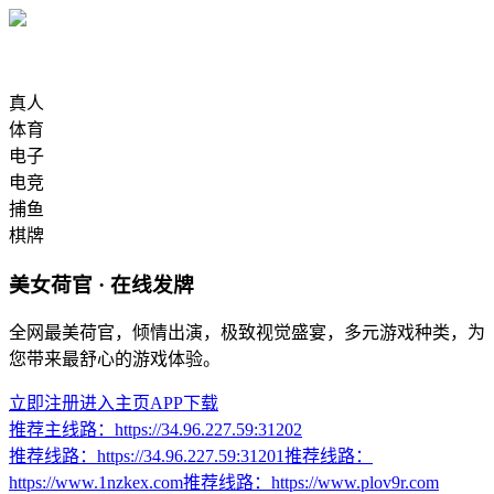
真人
体育
电子
电竞
捕鱼
棋牌
美女荷官 · 在线发牌
全网最美荷官，倾情出演，极致视觉盛宴，多元游戏种类，为
您带来最舒心的游戏体验。
立即注册
进入主页
APP下载
推荐主线路：
https://34.96.227.59:31202
推荐线路：
https://34.96.227.59:31201
推荐线路：
https://www.1nzkex.com
推荐线路：
https://www.plov9r.com