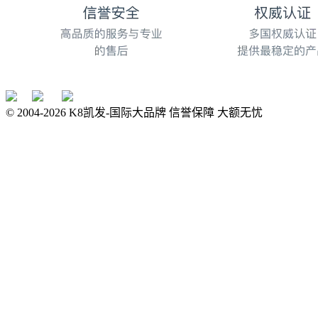
© 2004-
2026
K8凯发-国际大品牌 信誉保障 大额无忧