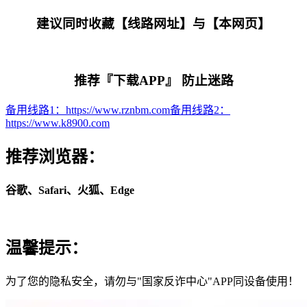
建议同时收藏【线路网址】与【本网页】
推荐『下载APP』 防止迷路
备用线路
1
：
https://www.rznbm.com
备用线路
2
：
https://www.k8900.com
推荐浏览器：
谷歌、Safari、火狐、Edge
温馨提示：
为了您的隐私安全，请勿与"国家反诈中心"APP同设备使用！