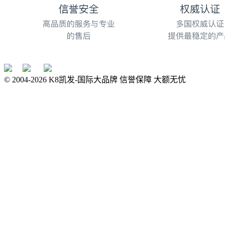
© 2004-
2026
K8凯发-国际大品牌 信誉保障 大额无忧